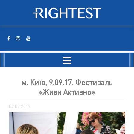
м. Київ, 9.09.17. Фестиваль
«Живи Активно»
09.09.2017