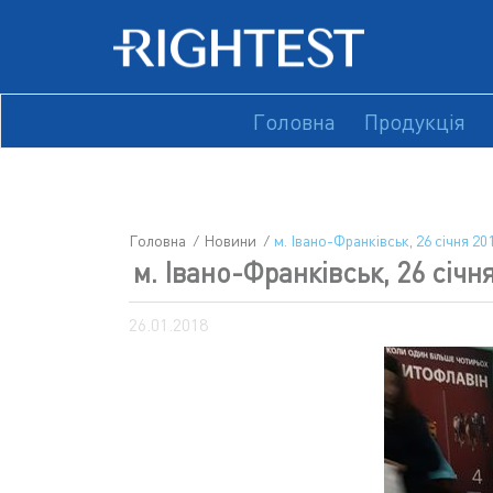
Головна
Продукція
Головна
Новини
м. Івано-Франківськ, 26 січня 20
м. Івано-Франківськ, 26 січн
26.01.2018