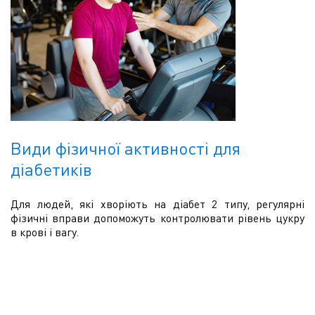
Види фізичної активності для
діабетиків
Для людей, які хворіють на діабет 2 типу, регулярні
фізичні вправи допоможуть контролювати рівень цукру
в крові і вагу.