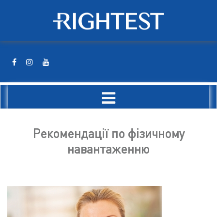
Рекомендації по фізичному
навантаженню