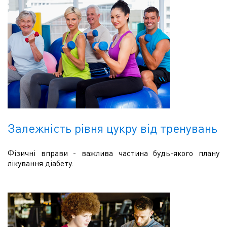
Залежність рівня цукру від тренувань
Фізичні вправи - важлива частина будь-якого плану
лікування діабету.