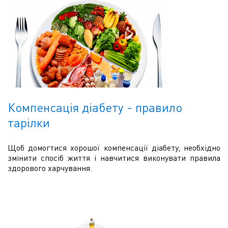
Компенсація діабету - правило
тарілки
Щоб домогтися хорошої компенсації діабету, необхідно
змінити спосіб життя і навчитися виконувати правила
здорового харчування.