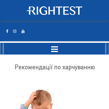
Рекомендації по харчуванню