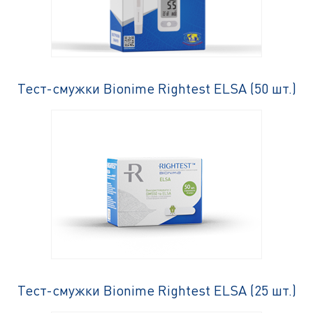
Тест-смужки Bionime Rightest ELSA (50 шт.)
Тест-смужки Bionime Rightest ELSA (25 шт.)