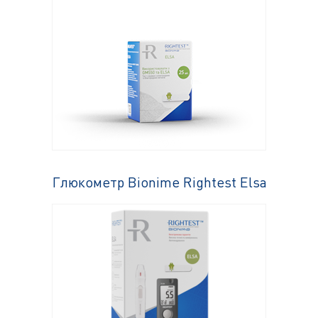
Глюкометр Bionime Rightest Elsa